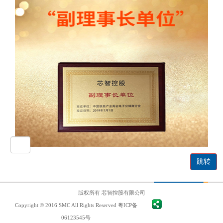
版权所有 芯智控股有限公司
Copyright © 2016 SMC All Rights Reserved
粤ICP备
06123545号