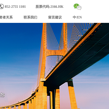
852-2755 1101
股票代码:2166.HK
资者关系
联系我们
留言建议
中/EN