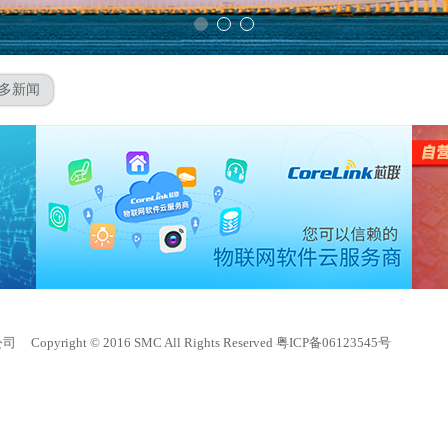
比增长53.5%！
更多新闻
公司
Copyright © 2016 SMC All Rights Reserved
粤ICP备06123545号