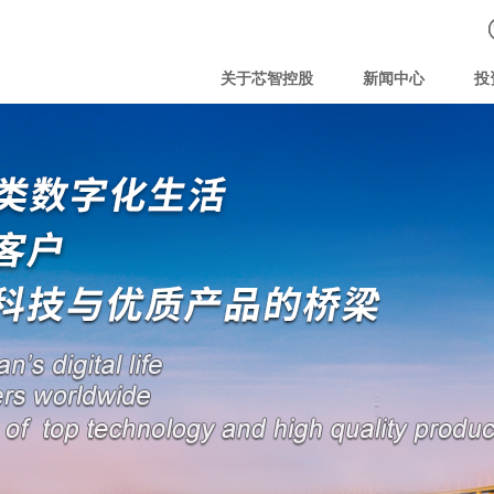
关于芯智控股
新闻中心
投