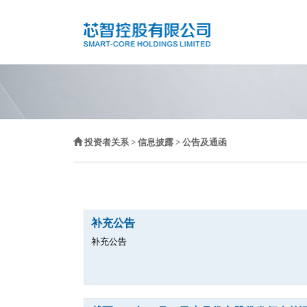
投资者关系
>
信息披露
> 公告及通函
补充公告
补充公告