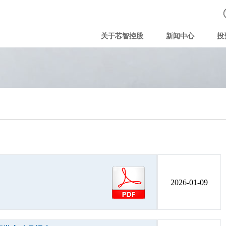
关于芯智控股
新闻中心
投
2026-01-09