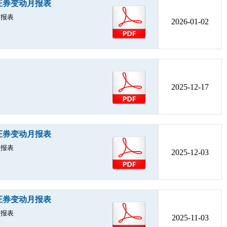
的证券变动月报表
月报表
2026-01-02
2025-12-17
的证券变动月报表
月报表
2025-12-03
的证券变动月报表
月报表
2025-11-03