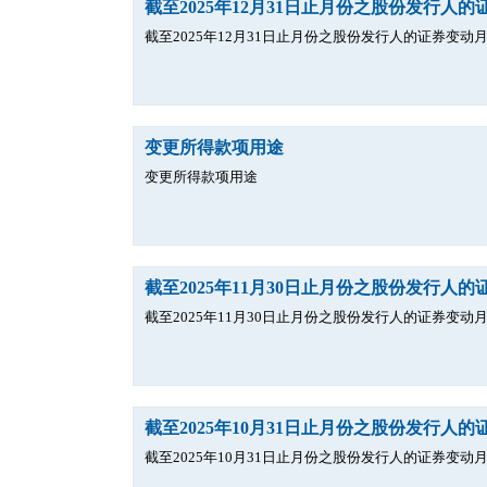
截至2025年12月31日止月份之股份发行人
截至2025年12月31日止月份之股份发行人的证券变动
变更所得款项用途
变更所得款项用途
截至2025年11月30日止月份之股份发行人
截至2025年11月30日止月份之股份发行人的证券变动
截至2025年10月31日止月份之股份发行人
截至2025年10月31日止月份之股份发行人的证券变动