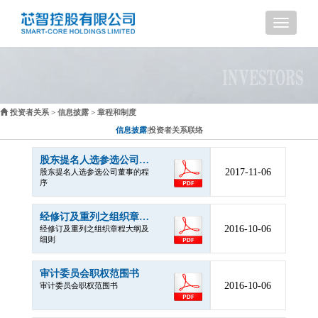
导
航
投资者关系
>
信息披露
> 章程和制度
信息披露
|
投资者关系联络
股东提名人选参选公司董事的程序
2017-11-06
股东提名人选参选公司董事的程
序
经修订及重列之组织章程大纲及细则
2016-10-06
经修订及重列之组织章程大纲及
细则
审计委员会职权范围书
2016-10-06
审计委员会职权范围书