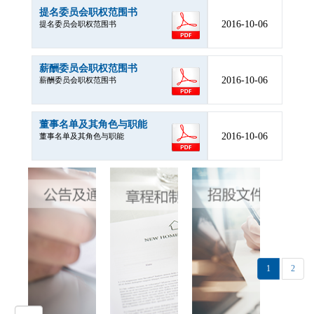
提名委员会职权范围书
2016-10-06
提名委员会职权范围书
薪酬委员会职权范围书
2016-10-06
薪酬委员会职权范围书
董事名单及其角色与职能
2016-10-06
董事名单及其角色与职能
1
2