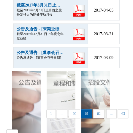
截至2017年3月31日止月份之股份发行人的证券变动月报
2017-04-05
截至2017年3月31日止月份之股
份发行人的证券变动月报
公告及通告 - [末期业绩 / 暂停办理过户登记手续或更改暂停办理过户日期]
2017-03-21
截至2016年12月31日止年度之年
度业绩
公告及通告 - [董事会召开日期]
2017-03-09
公告及通告 - [董事会召开日期]
1
...
60
61
62
...
63